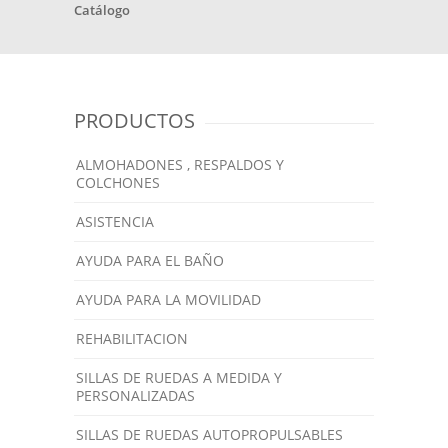
Catálogo
PRODUCTOS
ALMOHADONES , RESPALDOS Y
COLCHONES
ASISTENCIA
AYUDA PARA EL BAÑO
AYUDA PARA LA MOVILIDAD
REHABILITACION
SILLAS DE RUEDAS A MEDIDA Y
PERSONALIZADAS
SILLAS DE RUEDAS AUTOPROPULSABLES