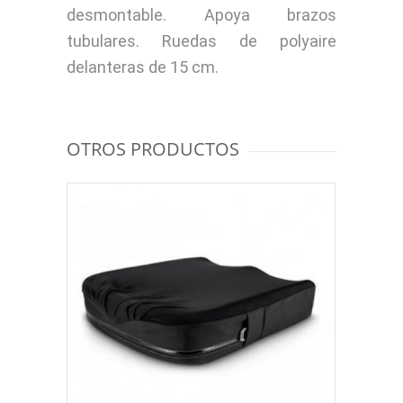
desmontable. Apoya brazos
tubulares. Ruedas de polyaire
delanteras de 15 cm.
OTROS PRODUCTOS