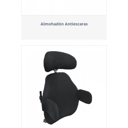
Almohadón Antiescaras