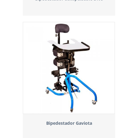
Bipedestador Gaviota