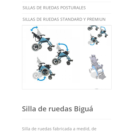
SILLAS DE RUEDAS POSTURALES
SILLAS DE RUEDAS STANDARD Y PREMIUN
Silla de ruedas Biguá
Silla de ruedas fabricada a medid, de