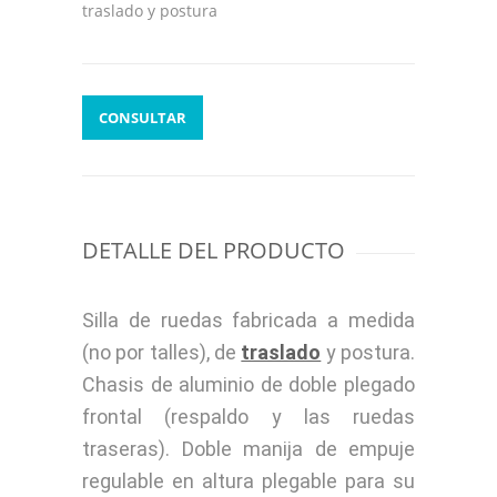
traslado y postura
CONSULTAR
DETALLE DEL PRODUCTO
Silla de ruedas fabricada a medida
(no por talles), de
traslado
y postura.
Chasis de aluminio de doble plegado
frontal (respaldo y las ruedas
traseras). Doble manija de empuje
regulable en altura plegable para su