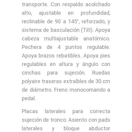
transporte. Con respaldo acolchado
alto, ajustable en profundidad,
reclinable de 90 a 145°, reforzado, y
sistema de basculación (Tilt). Apoya
cabeza multiajustable anatómico.
Pechera de 4 puntos regulable.
Apoya brazos rebatibles. Apoya pies
regulables en altura y ángulo con
cinchas para sujeción. Ruedas
polyaire traseras extraíbles de 30 cm
de diámetro. Freno monocomando a
pedal.
Placas laterales para correcta
sujeción de tronco. Asiento con pads
laterales y bloque abductor