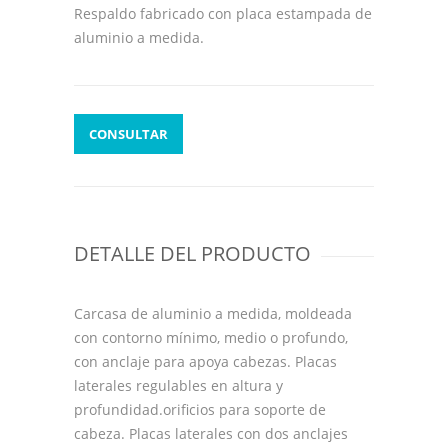
Respaldo fabricado con placa estampada de
aluminio a medida.
CONSULTAR
DETALLE DEL PRODUCTO
Carcasa de aluminio a medida, moldeada
con contorno mínimo, medio o profundo,
con anclaje para apoya cabezas. Placas
laterales regulables en altura y
profundidad.orificios para soporte de
cabeza. Placas laterales con dos anclajes