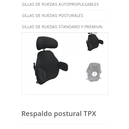
SILLAS DE RUEDAS AUTOPROPULSABLES
SILLAS DE RUEDAS POSTURALES
SILLAS DE RUEDAS STANDARD Y PREMIUN
Respaldo postural TPX