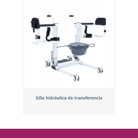
Silla hidráulica de transferencia