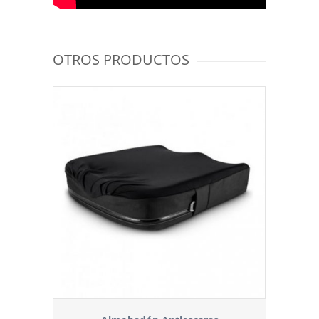
OTROS PRODUCTOS