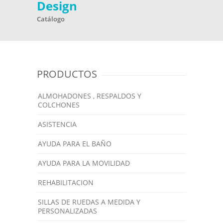
Design
Catálogo
PRODUCTOS
ALMOHADONES , RESPALDOS Y
COLCHONES
ASISTENCIA
AYUDA PARA EL BAÑO
AYUDA PARA LA MOVILIDAD
REHABILITACION
SILLAS DE RUEDAS A MEDIDA Y
PERSONALIZADAS