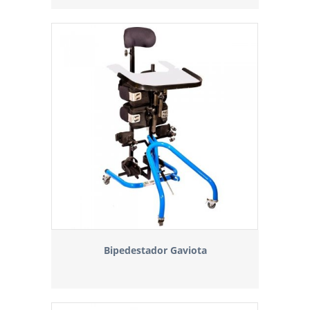
Bipedestador Gaviota