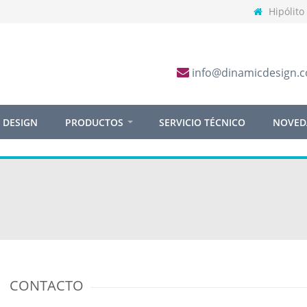
Hipólito
info@dinamicdesign.c
 DESIGN
PRODUCTOS
SERVICIO TÉCNICO
NOVED
n
CONTACTO