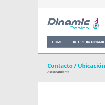
HOME
ORTOPEDIA DINAMIC
Contacto / Ubicació
Asesoramiento