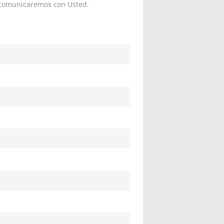
s comunicaremos con Usted.