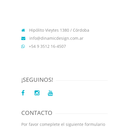
Hipólito Vieytes 1380 / Córdoba
info@dinamicdesign.com.ar
+54 9 3512 16-4507
¡SEGUINOS!
CONTACTO
Por favor comeplete el siguiente formulario