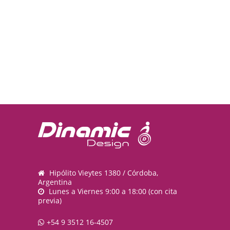
Hipólito Vieytes 1380 / Córdoba,
Argentina
Lunes a Viernes 9:00 a 18:00 (con cita
previa)
+54 9 3512 16-4507