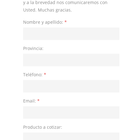
y a la brevedad nos comunicaremos con
Usted. Muchas gracias.
Nombre y apellido:
*
Provincia:
Teléfono:
*
Email:
*
Producto a cotizar: