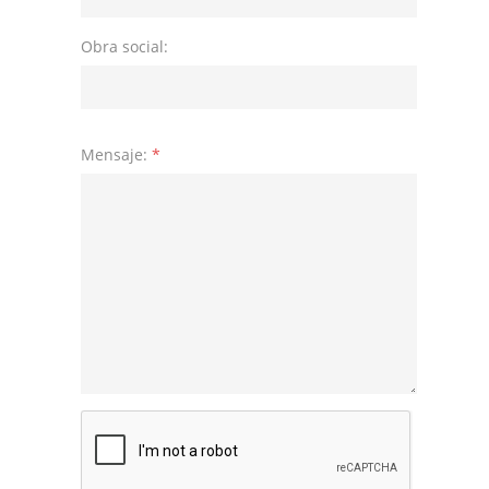
Obra social:
Mensaje:
*